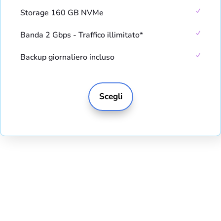
Storage 160 GB NVMe
Banda 2 Gbps - Traffico illimitato*
Backup giornaliero incluso
Scegli