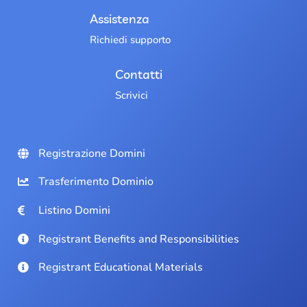
Assistenza
Richiedi supporto
Contatti
Scrivici
Registrazione Domini
Trasferimento Dominio
Listino Domini
Registrant Benefits and Responsibilities
Registrant Educational Materials