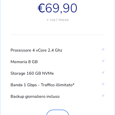
€
69,90
+ iva / mese
Processore 4 vCore 2,4 Ghz
Memoria 8 GB
Storage 160 GB NVMe
Banda 1 Gbps - Traffico illimitato*
Backup giornaliero incluso