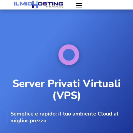
Server Privati Virtuali
(VPS)
Semplice e rapido: il tuo ambiente Cloud al
miglior prezzo